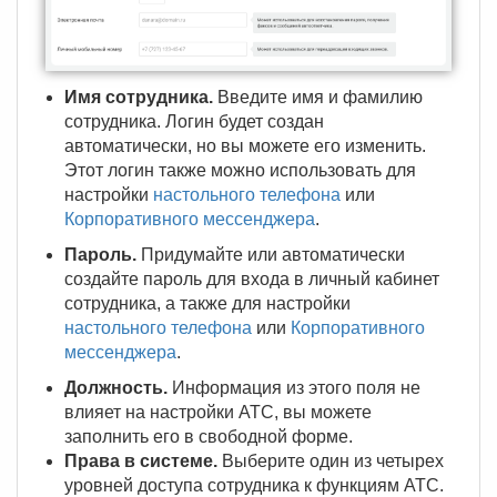
Имя сотрудника.
Введите имя и фамилию
сотрудника. Логин будет создан
автоматически, но вы можете его изменить.
Этот логин также можно использовать для
настройки
настольного телефона
или
Корпоративного мессенджера
.
Пароль.
Придумайте или автоматически
создайте пароль для входа в личный кабинет
сотрудника, а также для настройки
настольного телефона
или
Корпоративного
мессенджера
.
Должность.
Информация из этого поля не
влияет на настройки АТС, вы можете
заполнить его в свободной форме.
Права в системе.
Выберите один из четырех
уровней доступа сотрудника к функциям АТС.