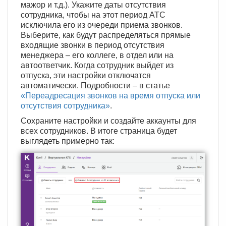
мажор и т.д.). Укажите даты отсутствия
сотрудника, чтобы на этот период АТС
исключила его из очереди приема звонков.
Выберите, как будут распределяться прямые
входящие звонки в период отсутствия
менеджера – его коллеге, в отдел или на
автоответчик. Когда сотрудник выйдет из
отпуска, эти настройки отключатся
автоматически. Подробности – в статье
«Переадресация звонков на время отпуска или
отсутствия сотрудника»
.
Сохраните настройки и создайте аккаунты для
всех сотрудников. В итоге страница будет
выглядеть примерно так: