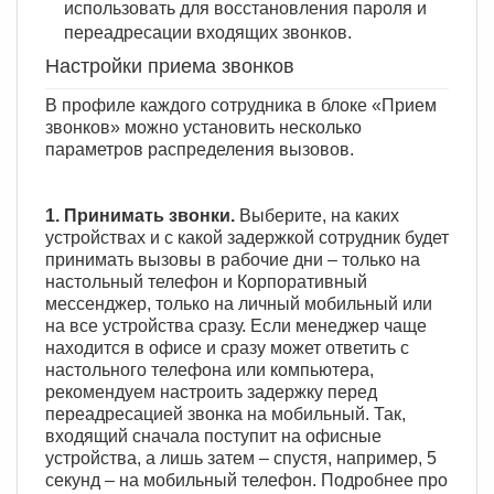
использовать для восстановления пароля и
переадресации входящих звонков.
Настройки приема звонков
В профиле каждого сотрудника в блоке «Прием
звонков» можно установить несколько
параметров распределения вызовов.
1. Принимать звонки.
Выберите, на каких
устройствах и с какой задержкой сотрудник будет
принимать вызовы в рабочие дни – только на
настольный телефон и Корпоративный
мессенджер, только на личный мобильный или
на все устройства сразу. Если менеджер чаще
находится в офисе и сразу может ответить с
настольного телефона или компьютера,
рекомендуем настроить задержку перед
переадресацией звонка на мобильный. Так,
входящий сначала поступит на офисные
устройства, а лишь затем – спустя, например, 5
секунд – на мобильный телефон. Подробнее про