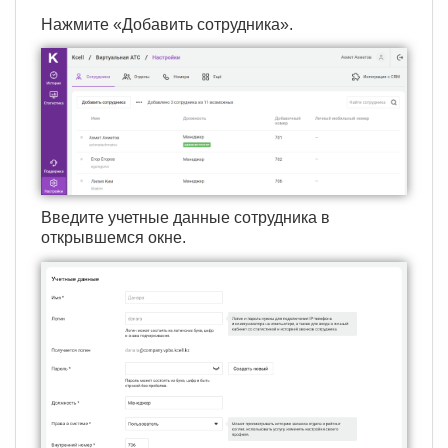
Нажмите «Добавить сотрудника».
Введите учетные данные сотрудника в
открывшемся окне.