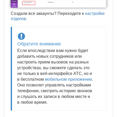
Создали все аккаунты? Переходите к
настройке
отделов
.
Обратите внимание
Если впоследствии вам нужно будет
добавить новых сотрудников или
настроить прием вызовов на разных
устройствах, вы сможете сделать это
не только в веб-интерфейсе АТС, но и
в бесплатном
мобильном приложении
.
Оно позволит управлять настройками
телефонии, смотреть историю звонков
и слушать их записи в любом месте и
в любое время.