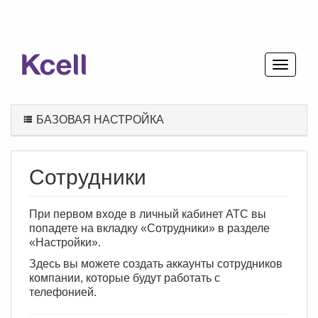
БАЗОВАЯ НАСТРОЙКА
Сотрудники
При первом входе в личный кабинет АТС вы
попадете на вкладку «Сотрудники» в разделе
«Настройки».
Здесь вы можете создать аккаунты сотрудников
компании, которые будут работать с
телефонией.