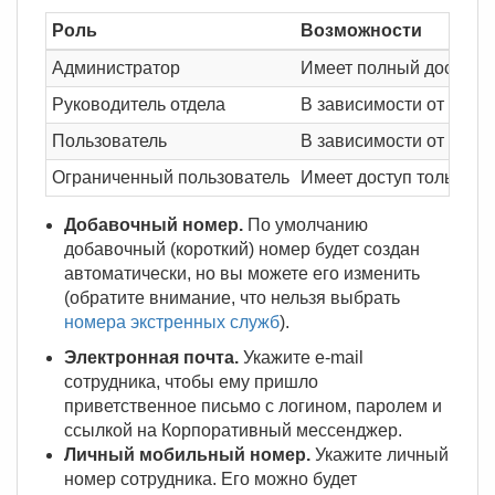
Роль
Возможности
Администратор
Имеет полный доступ к
Руководитель отдела
В зависимости от наст
Пользователь
В зависимости от наст
Ограниченный пользователь
Имеет доступ только к
Добавочный номер.
По умолчанию
добавочный (короткий) номер будет создан
автоматически, но вы можете его изменить
(обратите внимание, что нельзя выбрать
номера экстренных служб
).
Электронная почта.
Укажите e-mail
сотрудника, чтобы ему пришло
приветственное письмо с логином, паролем и
ссылкой на Корпоративный мессенджер.
Личный мобильный номер.
Укажите личный
номер сотрудника. Его можно будет