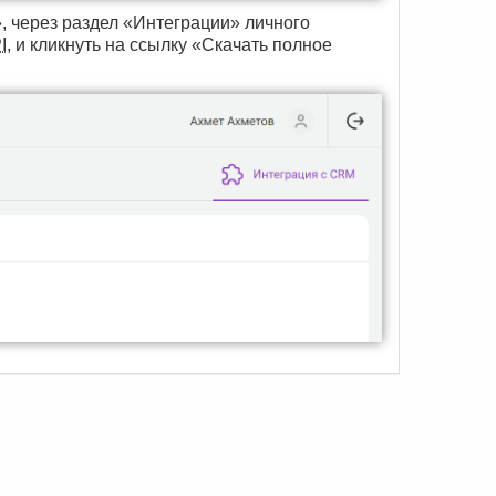
 через раздел «Интеграции» личного
I
, и кликнуть на ссылку «Скачать полное