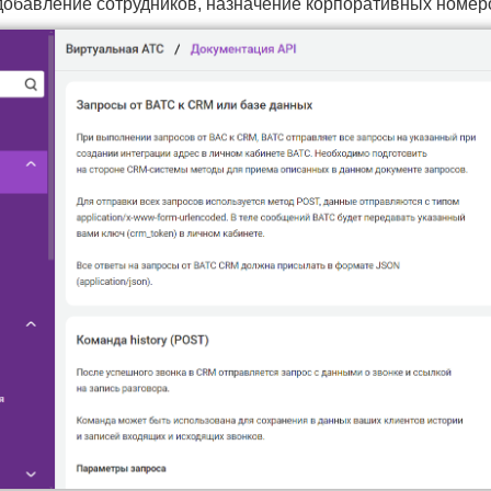
обавление сотрудников, назначение корпоративных номеров 