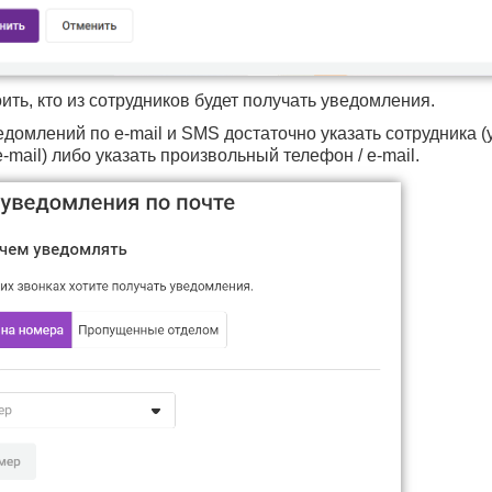
ть, кто из сотрудников будет получать уведомления.
едомлений по e-mail и SMS достаточно указать сотрудника 
-mail) либо указать произвольный телефон / e-mail.