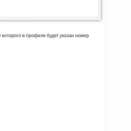
(у которого в профиле будет указан номер