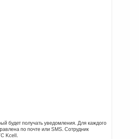
рый будет получать уведомления. Для каждого
правлена по почте или SMS. Сотрудник
С Kcell.