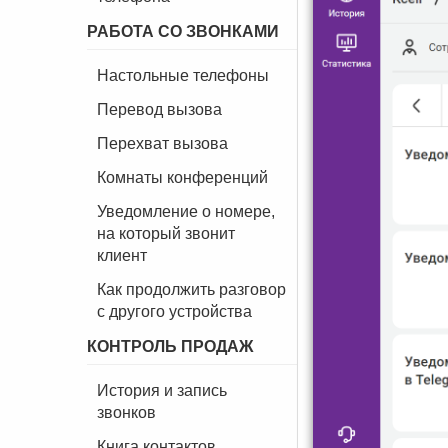
РАБОТА СО ЗВОНКАМИ
Настольные телефоны
Перевод вызова
Перехват вызова
Комнаты конференций
Уведомление о номере,
на который звонит
клиент
Как продолжить разговор
с другого устройства
КОНТРОЛЬ ПРОДАЖ
История и запись
звонков
Книга контактов