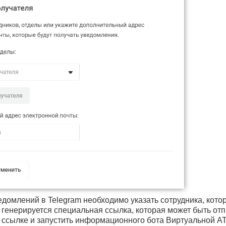
едомлений в Telegram необходимо указать сотрудника, кото
а генерируется специальная ссылка, которая может быть от
 ссылке и запустить информационного бота Виртуальной АТ