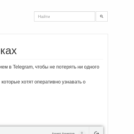
ках
ем в Telegram, чтобы не потерять ни одного
 которые хотят оперативно узнавать о