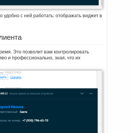
о удобно с ней работать: отображать виджет в
клиента
ремя. Это позволит вам контролировать
во и профессионально, зная, что их