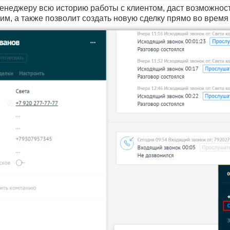
енеджеру всю историю работы с клиентом, даст возможност
им, а также позволит создать новую сделку прямо во время