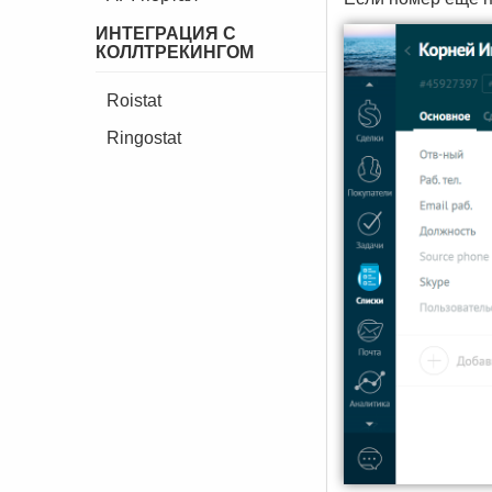
ИНТЕГРАЦИЯ С
КОЛЛТРЕКИНГОМ
Roistat
Ringostat