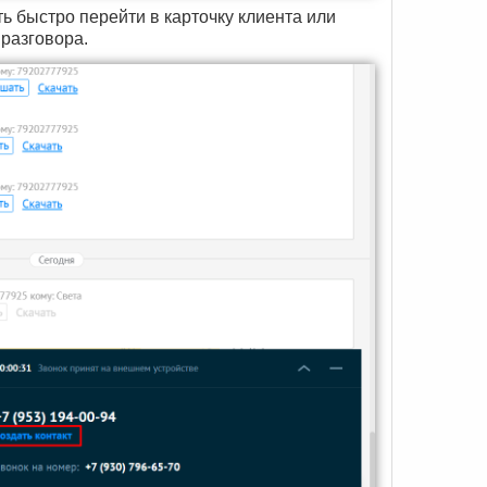
ь быстро перейти в карточку клиента или
 разговора.